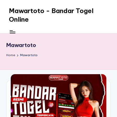
Mawartoto - Bandar Togel
Skip
to
Online
content
Mawartoto
-
Bandar
Mawartoto
Togel
Online
Home
Mawartoto