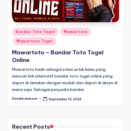
Posted
Bandar Toto Togel
Mawartoto
in
Mawartoto Togel
Mawartoto – Bandar Toto Togel
Online
Mawartoto hadir sebagai solusi untuk kamu yang
mencari link alternatif bandar toto togel online yang
dapat di temukan dengan mudah dan dapat di akses di
mana saja. Sebagai penyedia bandar…
Donald Jackson
September 13, 2025
Posted
by
Recent Posts