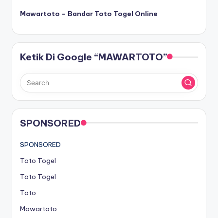
Mawartoto – Bandar Toto Togel Online
Ketik Di Google “MAWARTOTO”
SPONSORED
SPONSORED
Toto Togel
Toto Togel
Toto
Mawartoto